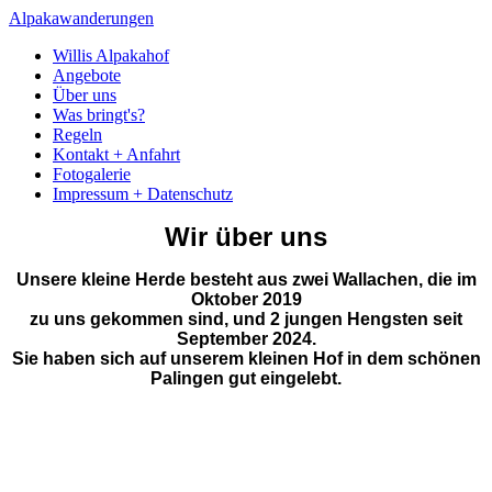
Alpakawanderungen
Willis Alpakahof
Angebote
Über uns
Was bringt's?
Regeln
Kontakt + Anfahrt
Fotogalerie
Impressum + Datenschutz
Wir über uns
Unsere kleine Herde besteht aus zwei Wallachen, die im
Oktober 2019
zu uns gekommen sind, und 2 jungen Hengsten seit
September 2024.
Sie haben sich auf unserem kleinen Hof in dem schönen
Palingen gut eingelebt.